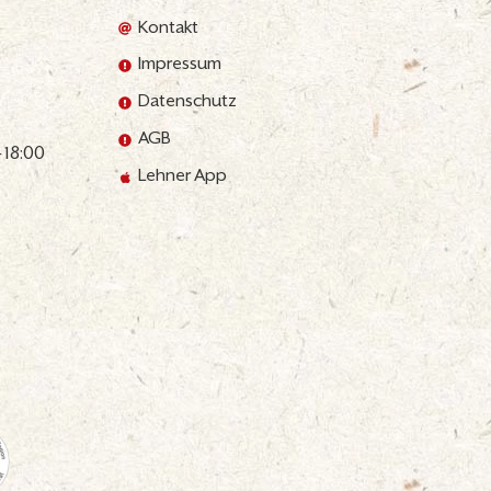
Kontakt
Impressum
Datenschutz
AGB
 18:00
Lehner App