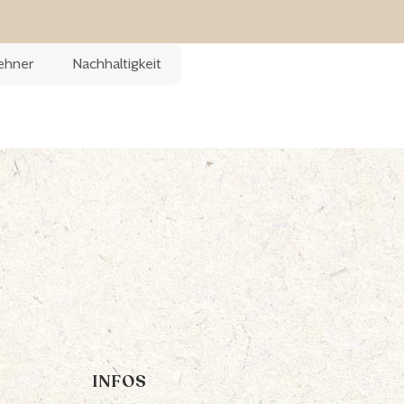
Lehner
Nachhaltigkeit
INFOS