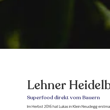
Lehner Heidel
Superfood direkt vom Bauern
Im Herbst 2016 hat Lukas in Klein Neudegg erstm