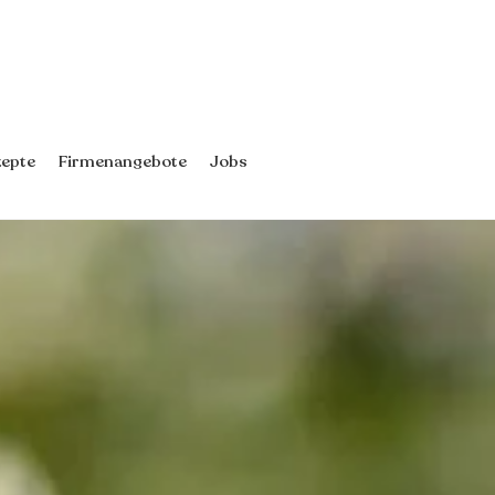
epte
Firmenangebote
Jobs