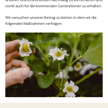
somit auch für die kommenden Generationen zu erhalten.
Wir versuchen unseren Betrag zu leisten, in dem wir die
folgenden Maßnahmen verfolgen: