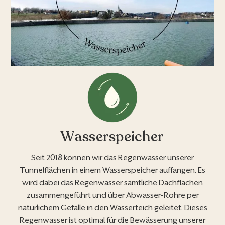
Wasserspeicher
Seit 2018 können wir das Regenwasser unserer
Tunnelflächen in einem Wasserspeicher auffangen. Es
wird dabei das Regenwasser sämtliche Dachflächen
zusammengeführt und über Abwasser-Rohre per
natürlichem Gefälle in den Wasserteich geleitet. Dieses
Regenwasser ist optimal für die Bewässerung unserer