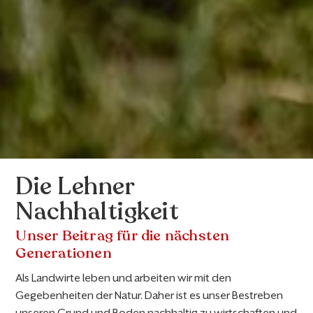
Die Lehner
Nachhaltigkeit
Unser Beitrag für die nächsten
Generationen
Als Landwirte leben und arbeiten wir mit den
Gegebenheiten der Natur. Daher ist es unser Bestreben
unseren Grund und Boden nachhaltig zu wirtschaften und