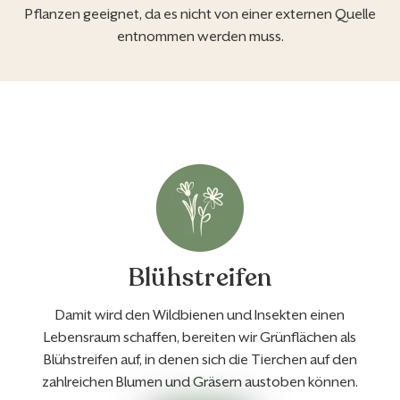
Pflanzen geeignet, da es nicht von einer externen Quelle
entnommen werden muss.
Blühstreifen
Damit wird den Wildbienen und Insekten einen
Lebensraum schaffen, bereiten wir Grünflächen als
Blühstreifen auf, in denen sich die Tierchen auf den
zahlreichen Blumen und Gräsern austoben können.