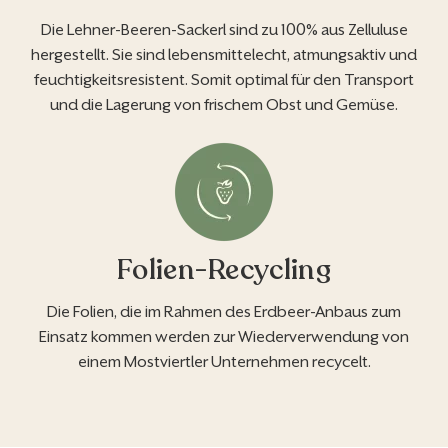
Die Lehner-Beeren-Sackerl sind zu 100% aus Zelluluse
hergestellt. Sie sind lebensmittelecht, atmungsaktiv und
feuchtigkeitsresistent. Somit optimal für den Transport
und die Lagerung von frischem Obst und Gemüse.
Folien-Recycling
Die Folien, die im Rahmen des Erdbeer-Anbaus zum
Einsatz kommen werden zur Wiederverwendung von
einem Mostviertler Unternehmen recycelt.