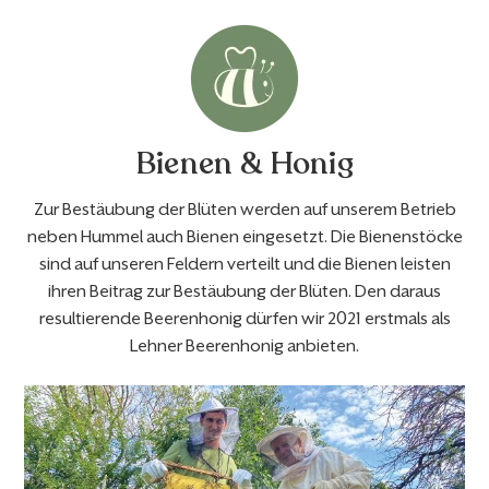
Bienen & Honig
Zur Bestäubung der Blüten werden auf unserem Betrieb
neben Hummel auch Bienen eingesetzt. Die Bienenstöcke
sind auf unseren Feldern verteilt und die Bienen leisten
ihren Beitrag zur Bestäubung der Blüten. Den daraus
resultierende Beerenhonig dürfen wir 2021 erstmals als
Lehner Beerenhonig anbieten.