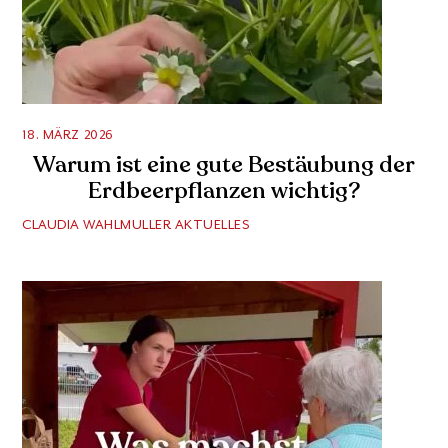
18. MÄRZ 2026
Warum ist eine gute Bestäubung der
Erdbeerpflanzen wichtig?
CLAUDIA WAHLMULLER
AKTUELLES