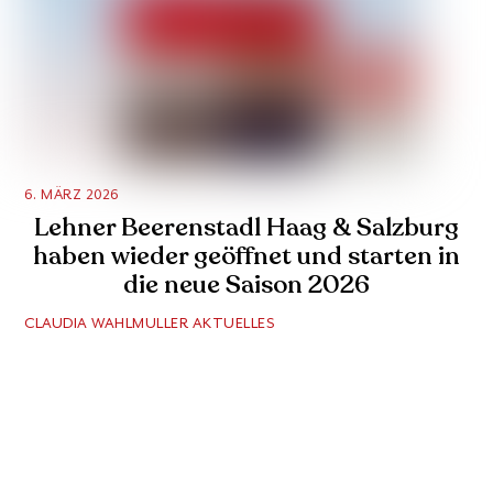
6. MÄRZ 2026
Lehner Beerenstadl Haag & Salzburg
haben wieder geöffnet und starten in
die neue Saison 2026
CLAUDIA WAHLMULLER
AKTUELLES