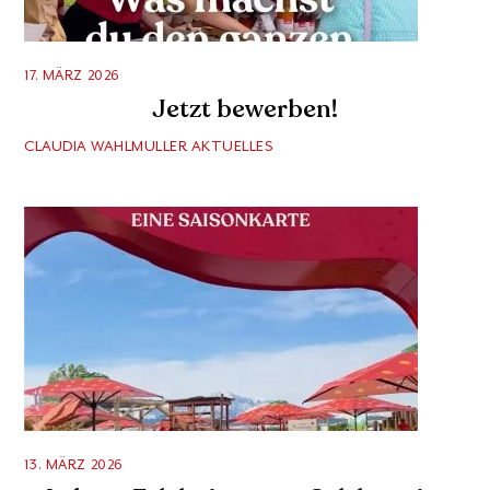
17. MÄRZ 2026
Jetzt bewerben!
CLAUDIA WAHLMULLER
AKTUELLES
13. MÄRZ 2026