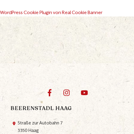
WordPress Cookie Plugin von Real Cookie Banner
BEERENSTADL HAAG
Straße zur Autobahn 7
3350 Haag