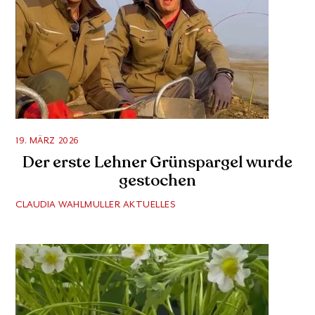
19. MÄRZ 2026
Der erste Lehner Grünspargel wurde
gestochen
CLAUDIA WAHLMULLER
AKTUELLES