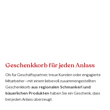
Geschenkkorb für jeden Anlass
Ob für Geschäftspartner, treue Kunden oder engagierte
Mitarbeiter – mit einem liebevoll zusammengestellten
Geschenkkorb
aus regionalen Schmankerl und
bäuerlichen Produkten
haben Sie ein Geschenk, dass
bei jeden Anlass überzeugt.