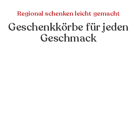
Regional schenken leicht gemacht
Geschenkkörbe für jeden
Geschmack