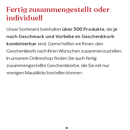
Fertig zusammengestellt oder
individuell
Unser Sortiment beinhaltet
über 500 Produkte
, die
je
nach Geschmack und Vorliebe im Geschenkkorb
kombinierbar
sind. Gerne helfen wir Ihnen, den
Geschenkkorb nach Ihren Wünschen zusammenzustellen.
In unserem Onlineshop finden Sie auch fertig
zusammengestellte Geschenkkörbe, die Sie mit nur
wenigen Mausklicks bestellen können.