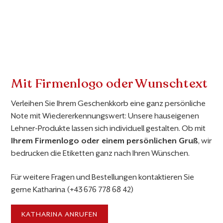
Mit Firmenlogo oder Wunschtext
Verleihen Sie Ihrem Geschenkkorb eine ganz persönliche
Note mit Wiedererkennungswert: Unsere hauseigenen
Lehner-Produkte lassen sich individuell gestalten. Ob mit
Ihrem Firmenlogo oder einem persönlichen Gruß
, wir
bedrucken die Etiketten ganz nach Ihren Wünschen.
Für weitere Fragen und Bestellungen kontaktieren Sie
gerne Katharina (+43 676 778 68 42)
KATHARINA ANRUFEN