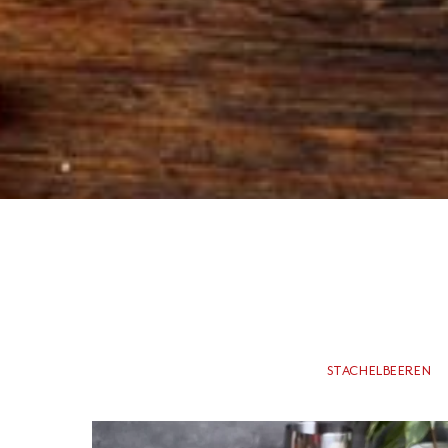
STACHELBEEREN