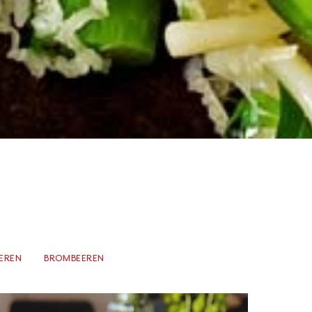
EREN
BROMBEEREN