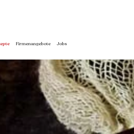
epte
Firmenangebote
Jobs