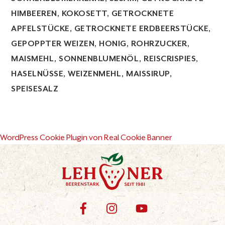
HIMBEEREN, KOKOSETT, GETROCKNETE
APFELSTÜCKE, GETROCKNETE ERDBEERSTÜCKE,
GEPOPPTER WEIZEN, HONIG, ROHRZUCKER,
MAISMEHL, SONNENBLUMENÖL, REISCRISPIES,
HASELNÜSSE, WEIZENMEHL, MAISSIRUP,
SPEISESALZ
WordPress Cookie Plugin von Real Cookie Banner