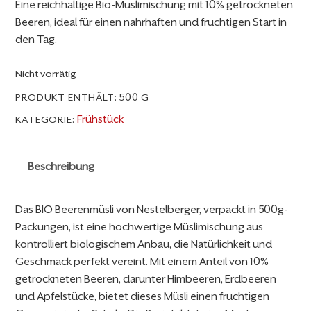
Eine reichhaltige Bio-Müslimischung mit 10% getrockneten
Beeren, ideal für einen nahrhaften und fruchtigen Start in
den Tag.
Nicht vorrätig
PRODUKT ENTHÄLT: 500
G
Frühstück
KATEGORIE:
Beschreibung
Das BIO Beerenmüsli von Nestelberger, verpackt in 500g-
Packungen, ist eine hochwertige Müslimischung aus
kontrolliert biologischem Anbau, die Natürlichkeit und
Geschmack perfekt vereint. Mit einem Anteil von 10%
getrockneten Beeren, darunter Himbeeren, Erdbeeren
und Apfelstücke, bietet dieses Müsli einen fruchtigen