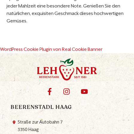
jeder Mahlzeit eine besondere Note. Genießen Sie den
natürlichen, exquisiten Geschmack dieses hochwertigen
Gemüses.
WordPress Cookie Plugin von Real Cookie Banner
BEERENSTADL HAAG
Straße zur Autobahn 7
3350 Haag