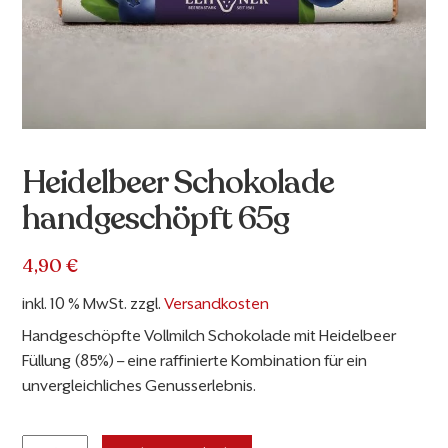
Heidelbeer Schokolade
handgeschöpft 65g
4,90
€
inkl. 10 % MwSt.
zzgl.
Versandkosten
Handgeschöpfte Vollmilch Schokolade mit Heidelbeer
Füllung (85%) – eine raffinierte Kombination für ein
unvergleichliches Genusserlebnis.
Heidelbeer