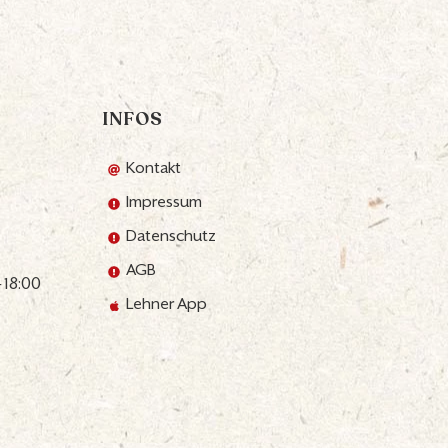
INFOS
Kontakt
Impressum
Datenschutz
AGB
 18:00
Lehner App