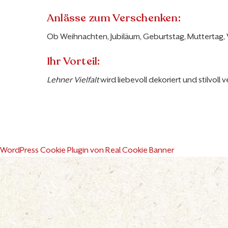
Anlässe zum Verschenken:
Ob Weihnachten, Jubiläum, Geburtstag, Muttertag, 
Ihr Vorteil:
Lehner Vielfalt
wird liebevoll dekoriert und stilvoll
WordPress Cookie Plugin von Real Cookie Banner