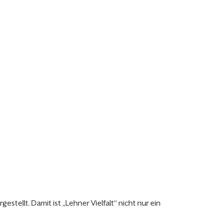
estellt. Damit ist „Lehner Vielfalt“ nicht nur ein