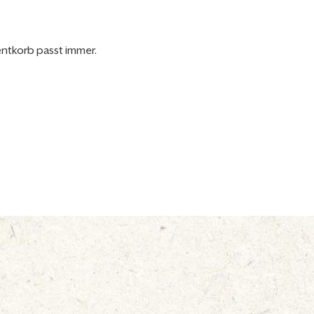
entkorb passt immer.