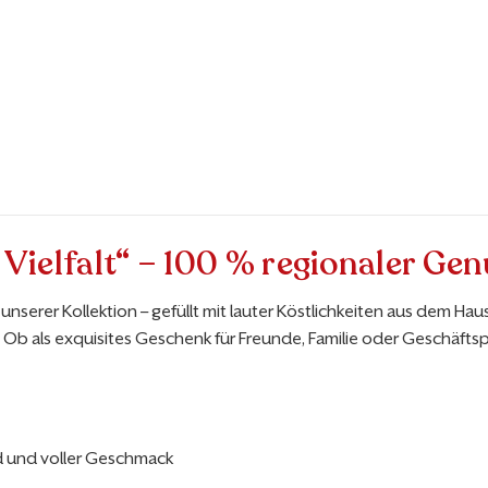
Vielfalt“ – 100 % regionaler Gen
unserer Kollektion – gefüllt mit lauter Köstlichkeiten aus dem Haus
Ob als exquisites Geschenk für Freunde, Familie oder Geschäftsp
nd und voller Geschmack