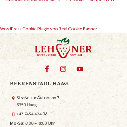
WordPress Cookie Plugin von Real Cookie Banner
BEERENSTADL HAAG
Straße zur Autobahn 7
3350 Haag
+43 7434 424 98
Mo-Sa:
8:00 – 18:00 Uhr