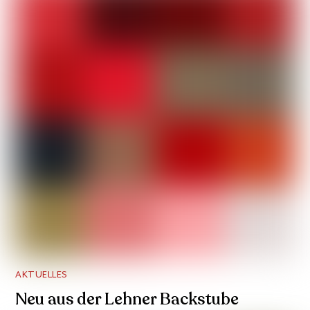
AKTUELLES
Neu aus der Lehner Backstube