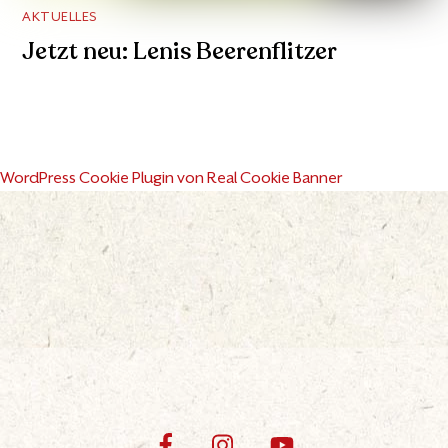
AKTUELLES
Jetzt neu: Lenis Beerenflitzer
WordPress Cookie Plugin von Real Cookie Banner