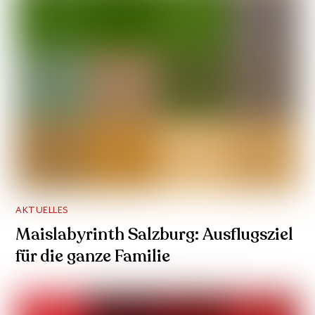
AKTUELLES
Maislabyrinth Salzburg: Ausflugsziel
für die ganze Familie