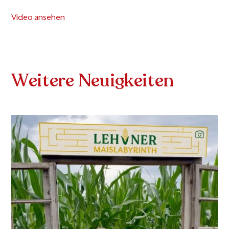
Video ansehen
Weitere Neuigkeiten