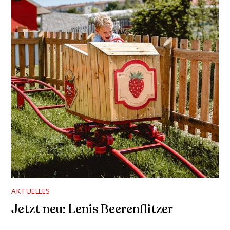
AKTUELLES
Jetzt neu: Lenis Beerenflitzer