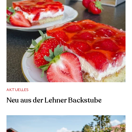
AKTUELLES
Neu aus der Lehner Backstube