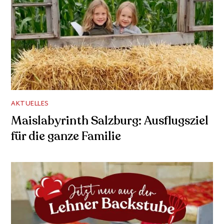
AKTUELLES
Maislabyrinth Salzburg: Ausflugsziel
für die ganze Familie