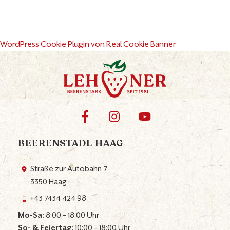
WordPress Cookie Plugin von Real Cookie Banner
BEERENSTADL HAAG
Straße zur Autobahn 7
3350 Haag
+43 7434 424 98
Mo-Sa:
8:00 – 18:00 Uhr
So- & Feiertag:
10:00 – 18:00 Uhr