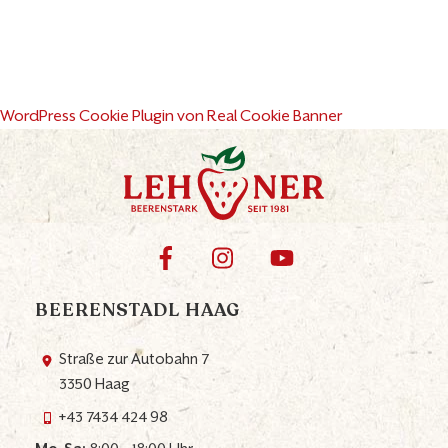
WordPress Cookie Plugin von Real Cookie Banner
BEERENSTADL HAAG
Straße zur Autobahn 7
3350 Haag
+43 7434 424 98