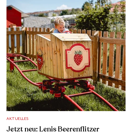
AKTUELLES
Jetzt neu: Lenis Beerenflitzer