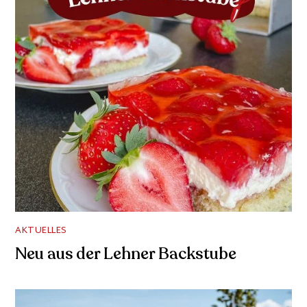
AKTUELLES
Neu aus der Lehner Backstube