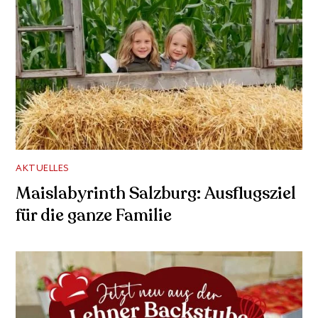
AKTUELLES
Maislabyrinth Salzburg: Ausflugsziel
für die ganze Familie