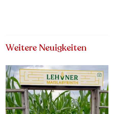
Weitere Neuigkeiten