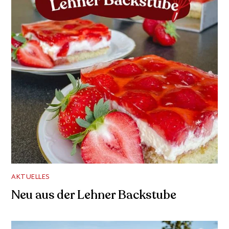
AKTUELLES
Neu aus der Lehner Backstube