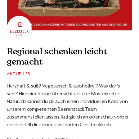
12
DEZEMBER
2023
Regional schenken leicht
gemacht
AKTUELLES
Herzhaft & süß? Vegetarisch & alkoholfrei? Was darfs
sein? Hier eine kleine Übersicht unserer Musterkörbe.
Natürlich kannst du dir auch einen individuellen Korb von
unserem kompetenten Beerenstadl Team
zusammenstellen lassen. Ruf gleich an oder schau vorbei
und bestell dir deinen passenden Geschenkkorb.