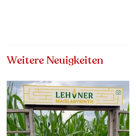
Weitere Neuigkeiten