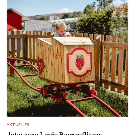
AKTUELLES