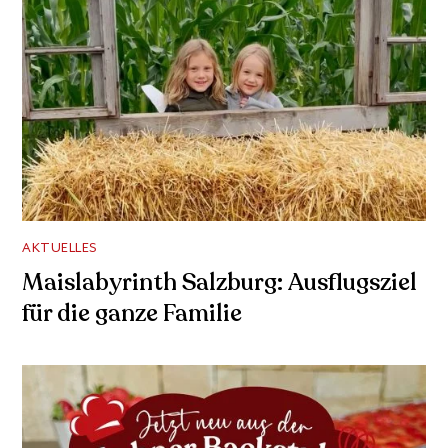
AKTUELLES
Maislabyrinth Salzburg: Ausflugsziel
für die ganze Familie