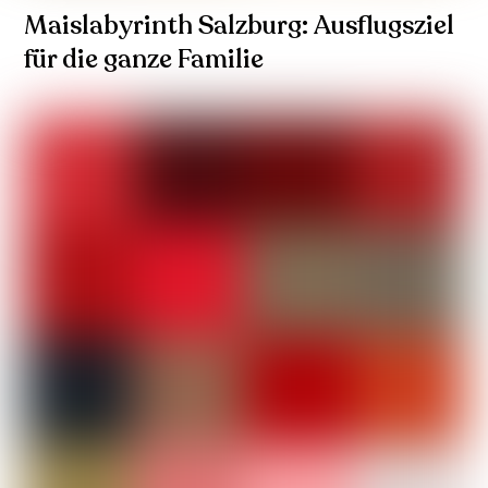
Maislabyrinth Salzburg: Ausflugsziel
für die ganze Familie