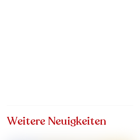
Weitere Neuigkeiten