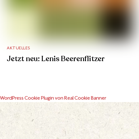
AKTUELLES
Jetzt neu: Lenis Beerenflitzer
WordPress Cookie Plugin von Real Cookie Banner