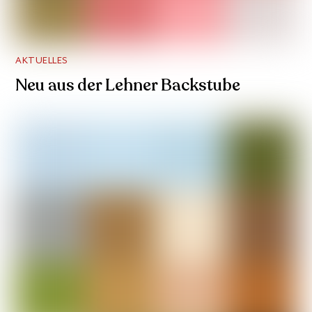
AKTUELLES
Neu aus der Lehner Backstube