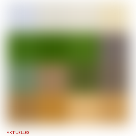
AKTUELLES