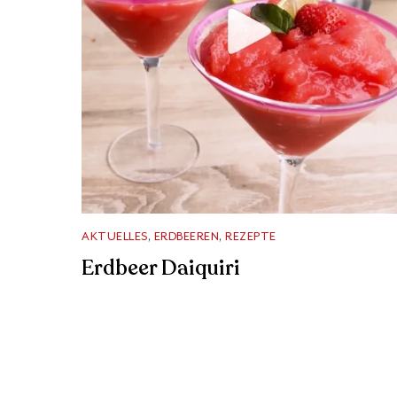
AKTUELLES
,
ERDBEEREN
,
REZEPTE
Erdbeer Daiquiri