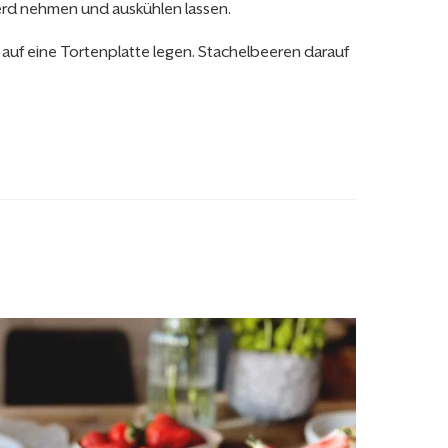
erd nehmen und auskühlen lassen.
n auf eine Tortenplatte legen. Stachelbeeren darauf