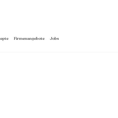
epte
Firmenangebote
Jobs