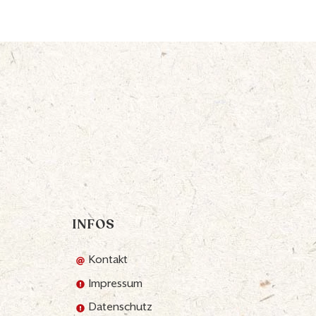
INFOS
Kontakt
Impressum
Datenschutz