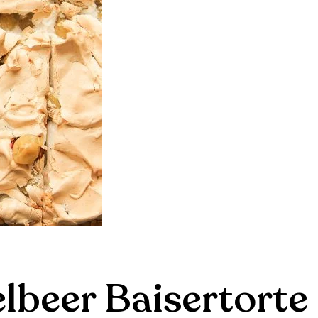
lbeer Baisertorte