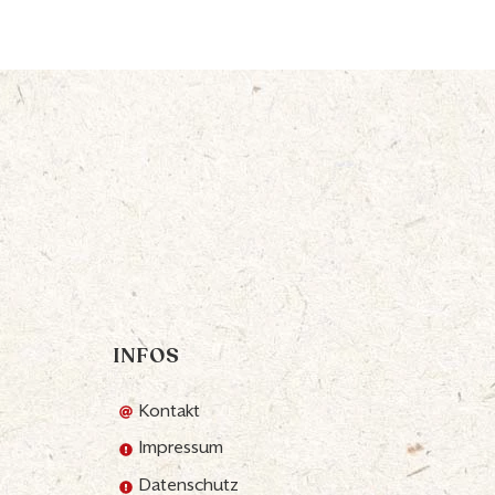
INFOS
Kontakt
Impressum
Datenschutz