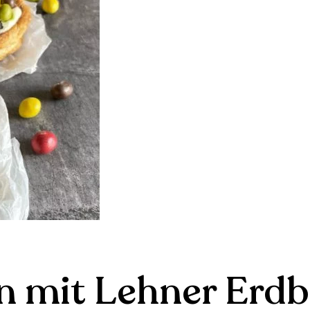
n mit Lehner Erd