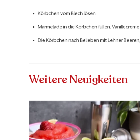
Körbchen vom Blech lösen.
Marmelade in die Körbchen füllen. Vanillecreme 
Die Körbchen nach Belieben mit Lehner Beeren
Weitere Neuigkeiten