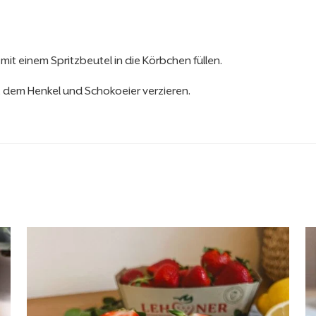
mit einem Spritzbeutel in die Körbchen füllen.
, dem Henkel und Schokoeier verzieren.