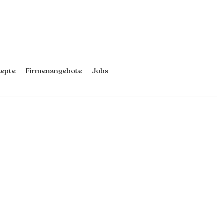
epte
Firmenangebote
Jobs