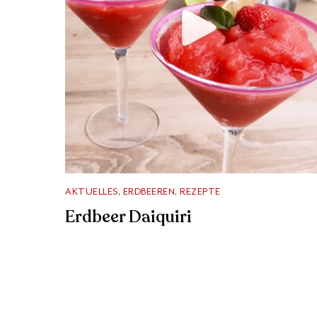
AKTUELLES
,
ERDBEEREN
,
REZEPTE
Erdbeer Daiquiri